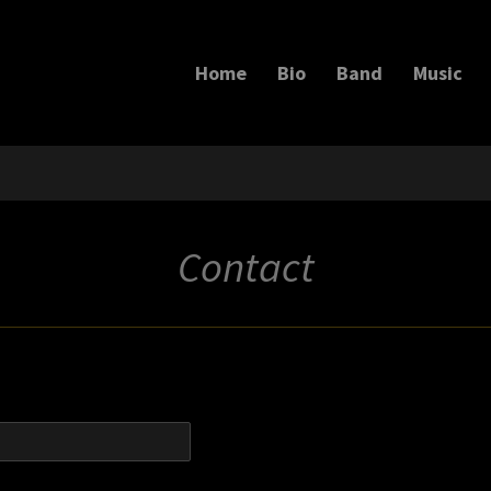
Home
Bio
Band
Music
Contact