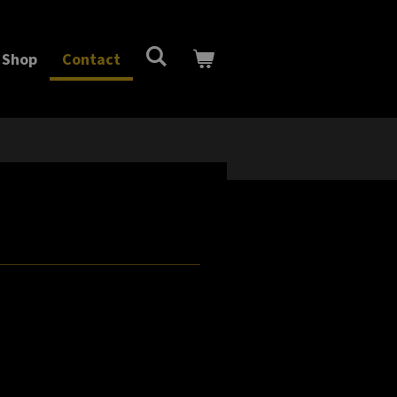
Shop
Contact